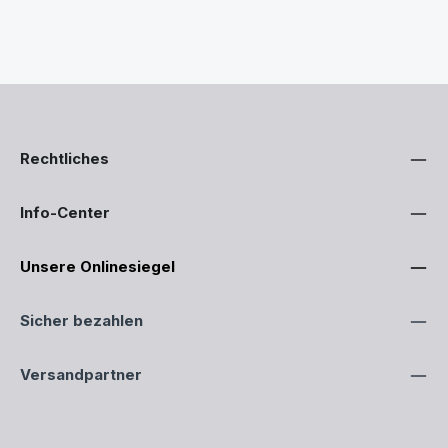
Rechtliches
Info-Center
Unsere Onlinesiegel
Sicher bezahlen
Versandpartner