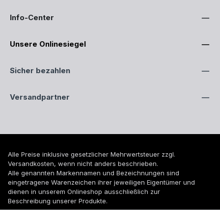
Info-Center
Unsere Onlinesiegel
Sicher bezahlen
Versandpartner
Alle Preise inklusive gesetzlicher Mehrwertsteuer zzgl.
Versandkosten
, wenn nicht anders beschrieben.
Alle genannten Markennamen und Bezeichnungen sind
eingetragene Warenzeichen ihrer jeweiligen Eigentümer und
dienen in unserem Onlineshop ausschließlich zur
Beschreibung unserer Produkte.