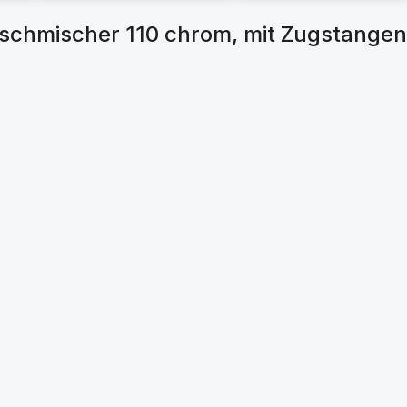
schmischer 110 chrom, mit Zugstangen