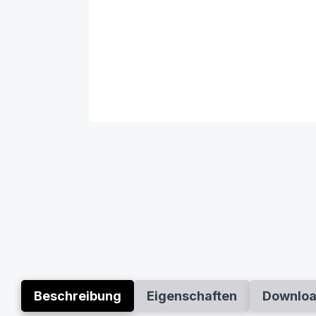
Beschreibung
Eigenschaften
Downlo