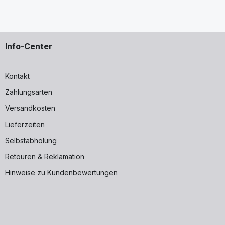
Info-Center
Kontakt
Zahlungsarten
Versandkosten
Lieferzeiten
Selbstabholung
Retouren & Reklamation
Hinweise zu Kundenbewertungen