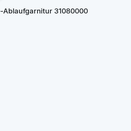
-Ablaufgarnitur 31080000