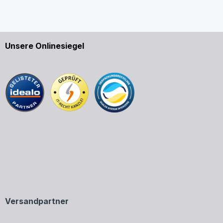
Unsere Onlinesiegel
Versandpartner