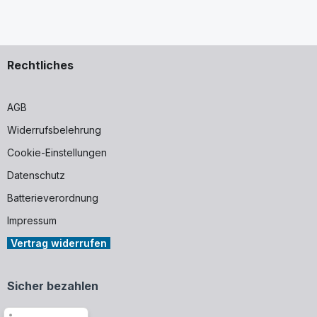
Rechtliches
AGB
Widerrufsbelehrung
Cookie-Einstellungen
Datenschutz
Batterieverordnung
Impressum
Vertrag widerrufen
Sicher bezahlen