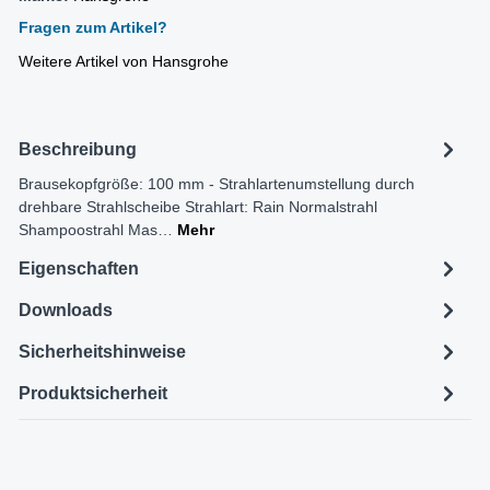
Fragen zum Artikel?
Weitere Artikel von Hansgrohe
Beschreibung
Brausekopfgröße: 100 mm - Strahlartenumstellung durch
drehbare Strahlscheibe Strahlart: Rain Normalstrahl
Shampoostrahl Mas…
Mehr
Eigenschaften
Downloads
Sicherheitshinweise
Produktsicherheit