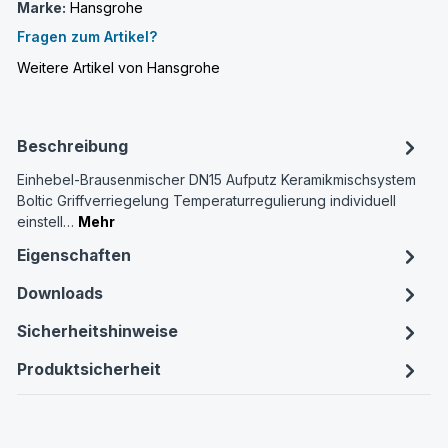
Marke:
Hansgrohe
Fragen zum Artikel?
Weitere Artikel von Hansgrohe
Beschreibung
Einhebel-Brausenmischer DN15 Aufputz Keramikmischsystem
Boltic Griffverriegelung Temperaturregulierung individuell
einstell…
Mehr
Eigenschaften
Downloads
Sicherheitshinweise
Produktsicherheit