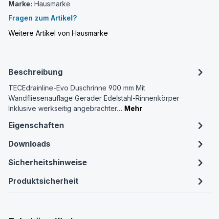
Marke:
Hausmarke
Fragen zum Artikel?
Weitere Artikel von Hausmarke
Beschreibung
TECEdrainline-Evo Duschrinne 900 mm Mit
Wandfliesenauflage Gerader Edelstahl-Rinnenkörper
Inklusive werkseitig angebrachter…
Mehr
Eigenschaften
Downloads
Sicherheitshinweise
Produktsicherheit