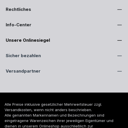
Rechtliches
Info-Center
Unsere Onlinesiegel
Sicher bezahlen
Versandpartner
Alle Preise inklusive gesetzlicher Mehrwertsteuer zzgl.
Versandkosten
, wenn nicht anders beschrieben.
Alle genannten Markennamen und Bezeichnungen sind
eingetragene Warenzeichen ihrer jeweiligen Eigentümer und
dienen in unserem Onlineshop ausschließlich zur