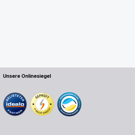
Unsere Onlinesiegel
en