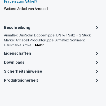
Fragen zum Artikel?
Weitere Artikel von Armacell
Beschreibung
Armaflex DuoSolar Doppelnippel DN 16 1 Satz = 2 Stück
Marke: Armacell Produktgruppe: Armaflex Sortiment:
Hausmarke Artike…
Mehr
Eigenschaften
Downloads
Sicherheitshinweise
Produktsicherheit