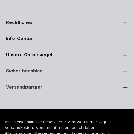
Rechtliches
Info-Center
Unsere Onlinesiegel
Sicher bezahlen
Versandpartner
Alle Preise inklusive gesetzlicher Mehrwertsteuer zzgl.
Versandkosten
, wenn nicht anders beschrieben.
Alle genannten Markennamen und Bezeichnungen sind