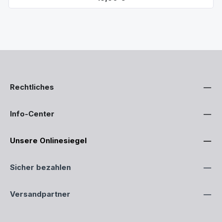
Rechtliches
Info-Center
Unsere Onlinesiegel
Sicher bezahlen
Versandpartner