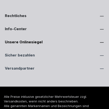
Rechtliches
Info-Center
Unsere Onlinesiegel
Sicher bezahlen
Versandpartner
Alle Preise inklusive gesetzlicher Mehrwertsteuer zzgl.
Versandkosten
, wenn nicht anders beschrieben.
Alle genannten Markennamen und Bezeichnungen sind