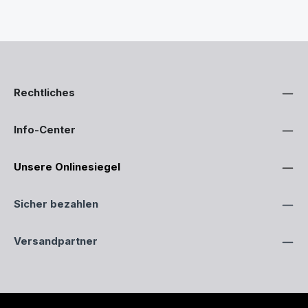
Rechtliches
Info-Center
Unsere Onlinesiegel
Sicher bezahlen
Versandpartner