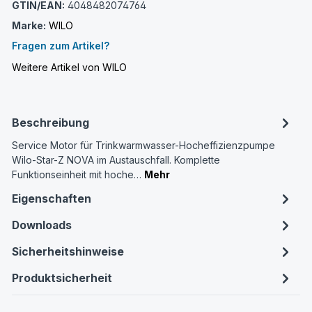
GTIN/EAN:
4048482074764
Marke:
WILO
Fragen zum Artikel?
Weitere Artikel von WILO
Beschreibung
Service Motor für Trinkwarmwasser-Hocheffizienzpumpe
Wilo-Star-Z NOVA im Austauschfall. Komplette
Funktionseinheit mit hoche…
Mehr
Eigenschaften
Downloads
Sicherheitshinweise
Produktsicherheit