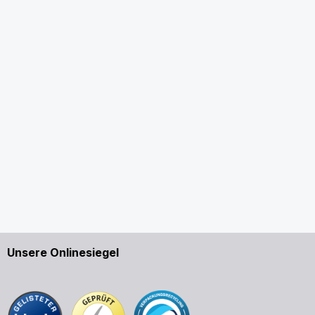
Unsere Onlinesiegel