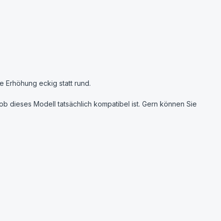
ge Erhöhung eckig statt rund.
b dieses Modell tatsächlich kompatibel ist. Gern können Sie