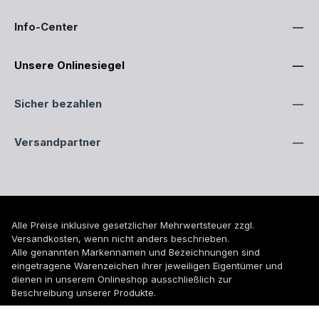
Info-Center
Unsere Onlinesiegel
Sicher bezahlen
Versandpartner
Alle Preise inklusive gesetzlicher Mehrwertsteuer zzgl.
Versandkosten
, wenn nicht anders beschrieben.
Alle genannten Markennamen und Bezeichnungen sind
eingetragene Warenzeichen ihrer jeweiligen Eigentümer und
dienen in unserem Onlineshop ausschließlich zur
Beschreibung unserer Produkte.