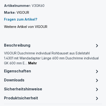
Artikelnummer:
V3GK60
Marke:
VIGOUR
Fragen zum Artikel?
Weitere Artikel von VIGOUR
Beschreibung
VIGOUR Duschrinne individual Rohbauset aus Edelstahl
1.4301 mit Wandadapter Länge 600 mm Duschrinne individual
GK 600 mm E…
Mehr
Eigenschaften
Downloads
Sicherheitshinweise
Produktsicherheit