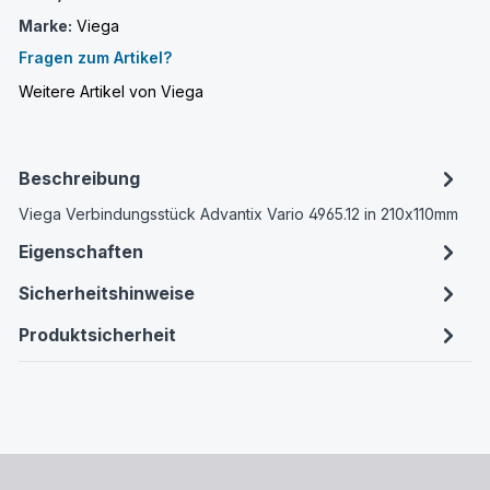
Marke:
Viega
Fragen zum Artikel?
Weitere Artikel von Viega
Beschreibung
Viega Verbindungsstück Advantix Vario 4965.12 in 210x110mm
Eigenschaften
Sicherheitshinweise
Produktsicherheit