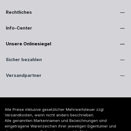
Rechtliches
Info-Center
Unsere Onlinesiegel
Sicher bezahlen
Versandpartner
Alle Preise inklusive gesetzlicher Mehrwertsteuer zzgl.
Versandkosten
, wenn nicht anders beschrieben.
Alle genannten Markennamen und Bezeichnungen sind
eingetragene Warenzeichen ihrer jeweiligen Eigentümer und