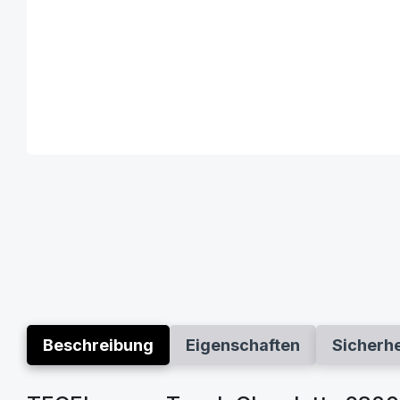
Beschreibung
Eigenschaften
Sicherh