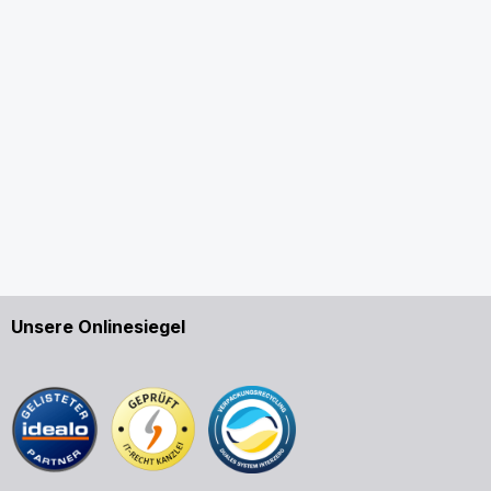
Unsere Onlinesiegel