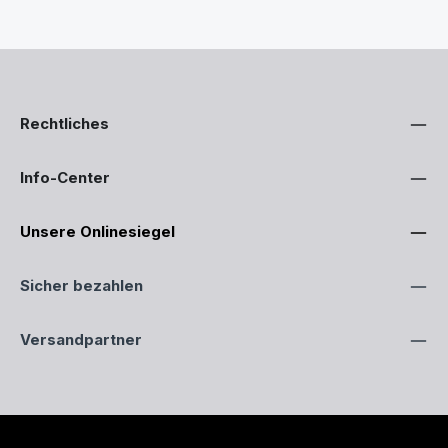
Rechtliches
Info-Center
Unsere Onlinesiegel
Sicher bezahlen
Versandpartner