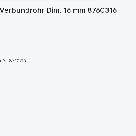
-Verbundrohr Dim. 16 mm 8760316
r Nr. 8760216.