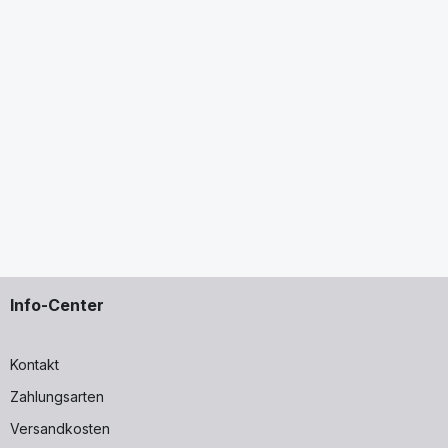
Info-Center
Kontakt
Zahlungsarten
Versandkosten