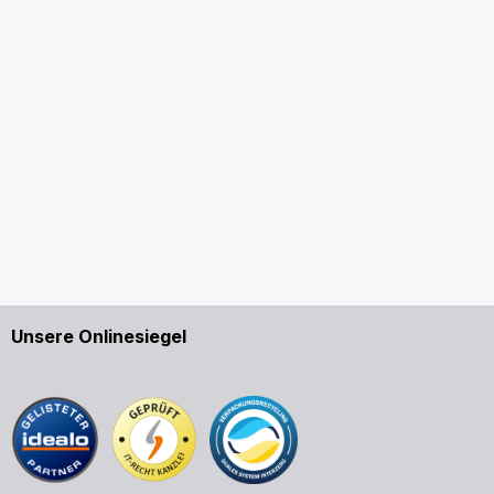
Unsere Onlinesiegel