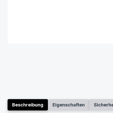
Beschreibung
Eigenschaften
Sicherh