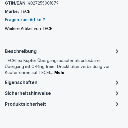
GTIN/EAN:
4027255001879
Marke:
TECE
Fragen zum Artikel?
Weitere Artikel von TECE
Beschreibung
TECEflex Kupfer Übergangsadapter als unlösbarer
Übergang mit O-Ring freier Druckhülsenverbindung von
Kupferrohren auf TECEf…
Mehr
Eigenschaften
Sicherheitshinweise
Produktsicherheit