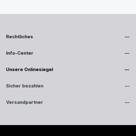
Rechtliches
Info-Center
Unsere Onlinesiegel
Sicher bezahlen
Versandpartner