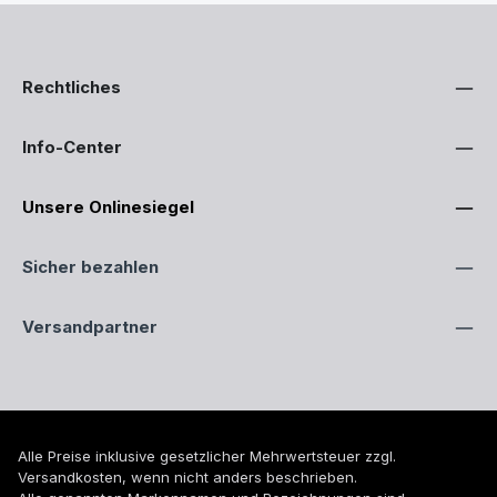
Rechtliches
Info-Center
Unsere Onlinesiegel
Sicher bezahlen
Versandpartner
Alle Preise inklusive gesetzlicher Mehrwertsteuer zzgl.
Versandkosten
, wenn nicht anders beschrieben.