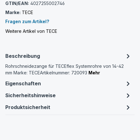
GTIN/EAN:
4027255002746
Marke:
TECE
Fragen zum Artikel?
Weitere Artikel von TECE
Beschreibung
Rohrschneidezange für TECEflex Systemrohre von 14-42
mm Marke: TECEArtikelnummer: 720093
Mehr
Eigenschaften
Sicherheitshinweise
Produktsicherheit