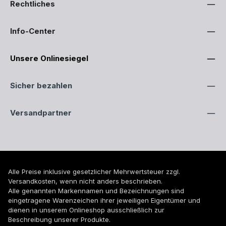
Rechtliches
Info-Center
Unsere Onlinesiegel
Sicher bezahlen
Versandpartner
Alle Preise inklusive gesetzlicher Mehrwertsteuer zzgl.
Versandkosten
, wenn nicht anders beschrieben.
Alle genannten Markennamen und Bezeichnungen sind
eingetragene Warenzeichen ihrer jeweiligen Eigentümer und
dienen in unserem Onlineshop ausschließlich zur
Beschreibung unserer Produkte.