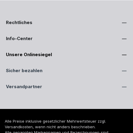
Rechtliches
Info-Center
Unsere Onlinesiegel
Sicher bezahlen
Versandpartner
Alle Preise inklusive gesetzlicher Mehrwertsteuer zzgl.
Versandkosten
, wenn nicht anders beschrieben.
Alle genannten Markennamen und Bezeichnungen sind