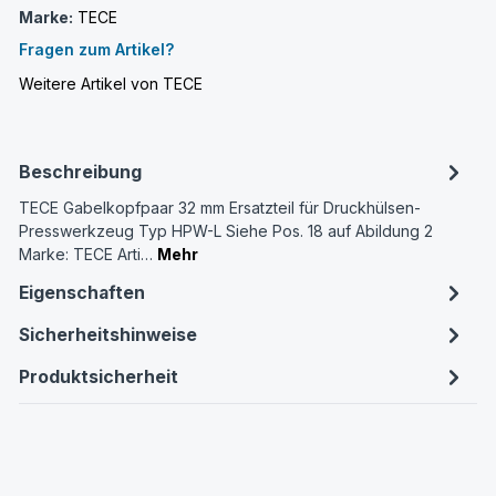
Marke:
TECE
Fragen zum Artikel?
Weitere Artikel von TECE
Beschreibung
TECE Gabelkopfpaar 32 mm Ersatzteil für Druckhülsen-
Presswerkzeug Typ HPW-L Siehe Pos. 18 auf Abildung 2
Marke: TECE Arti…
Mehr
Eigenschaften
Sicherheitshinweise
Produktsicherheit