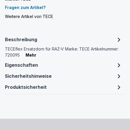
Fragen zum Artikel?
Weitere Artikel von TECE
Beschreibung
TECEflex Ersatzdorn für RAZ-V Marke: TECE Artikelnummer:
720095
Mehr
Eigenschaften
Sicherheitshinweise
Produktsicherheit