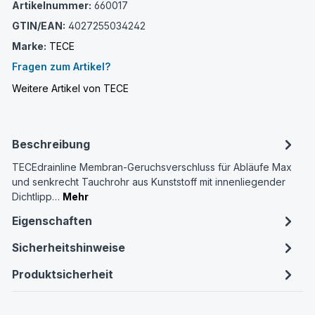
Artikelnummer:
660017
GTIN/EAN:
4027255034242
Marke:
TECE
Fragen zum Artikel?
Weitere Artikel von TECE
Beschreibung
TECEdrainline Membran-Geruchsverschluss für Abläufe Max
und senkrecht Tauchrohr aus Kunststoff mit innenliegender
Dichtlipp…
Mehr
Eigenschaften
Sicherheitshinweise
Produktsicherheit