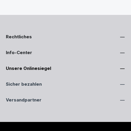
Rechtliches
Info-Center
Unsere Onlinesiegel
Sicher bezahlen
Versandpartner