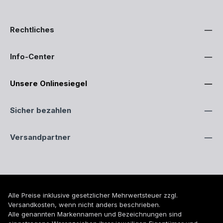
Rechtliches
Info-Center
Unsere Onlinesiegel
Sicher bezahlen
Versandpartner
Alle Preise inklusive gesetzlicher Mehrwertsteuer zzgl.
Versandkosten
, wenn nicht anders beschrieben.
Alle genannten Markennamen und Bezeichnungen sind