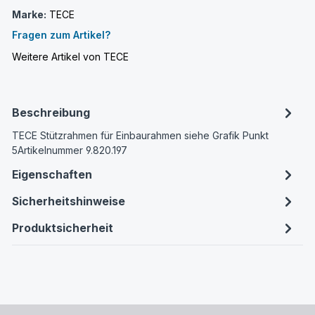
Marke:
TECE
Fragen zum Artikel?
Weitere Artikel von TECE
Beschreibung
TECE Stützrahmen für Einbaurahmen siehe Grafik Punkt
5Artikelnummer 9.820.197
Eigenschaften
Sicherheitshinweise
Produktsicherheit