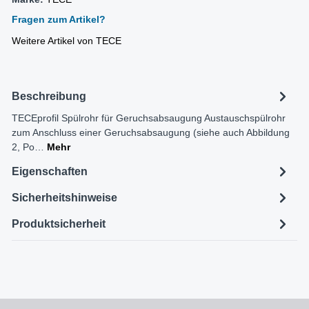
Fragen zum Artikel?
Weitere Artikel von TECE
Beschreibung
TECEprofil Spülrohr für Geruchsabsaugung Austauschspülrohr
zum Anschluss einer Geruchsabsaugung (siehe auch Abbildung
2, Po…
Mehr
Eigenschaften
Sicherheitshinweise
Produktsicherheit