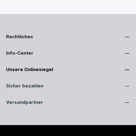
Rechtliches
Info-Center
Unsere Onlinesiegel
Sicher bezahlen
Versandpartner