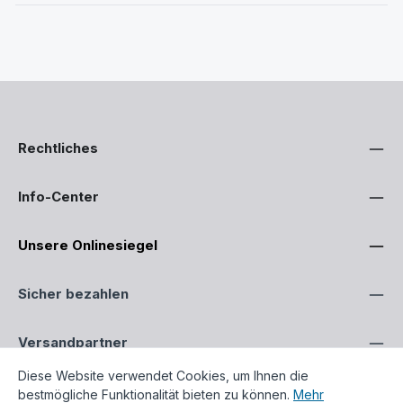
Rechtliches
Info-Center
Unsere Onlinesiegel
Sicher bezahlen
Versandpartner
Diese Website verwendet Cookies, um Ihnen die
bestmögliche Funktionalität bieten zu können.
Mehr