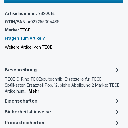
Artikelnummer:
9820014
GTIN/EAN:
4027255006485
Marke:
TECE
Fragen zum Artikel?
Weitere Artikel von TECE
Beschreibung
TECE O-Ring TECEspültechnik, Ersatzteile für TECE
Spülkasten Ersatzteil Pos. 12, siehe Abbildung 2 Marke: TECE
Artikelnum…
Mehr
Eigenschaften
Sicherheitshinweise
Produktsicherheit