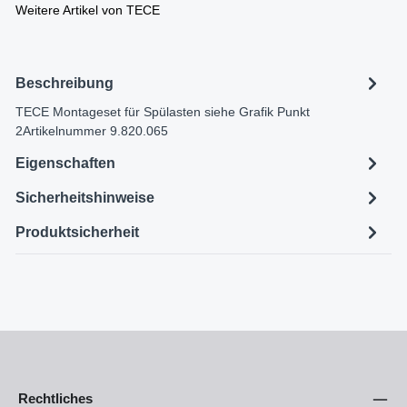
Weitere Artikel von TECE
Beschreibung
TECE Montageset für Spülasten siehe Grafik Punkt
2Artikelnummer 9.820.065
Eigenschaften
Sicherheitshinweise
Produktsicherheit
Rechtliches