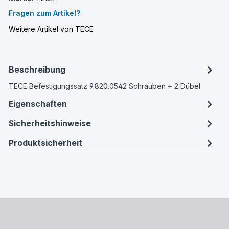
Fragen zum Artikel?
Weitere Artikel von TECE
Beschreibung
TECE Befestigungssatz 9.820.0542 Schrauben + 2 Dübel
Eigenschaften
Sicherheitshinweise
Produktsicherheit