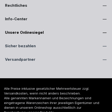
Rechtliches
Info-Center
Unsere Onlinesiegel
Sicher bezahlen
Versandpartner
Alle Preise inklusive gesetzlicher Mehrwertsteuer zzgl.
Versandkosten
, wenn nicht anders beschrieben.
Alle genannten Markennamen und Bezeichnungen sind
eingetragene Warenzeichen ihrer jeweiligen Eigentümer und
dienen in unserem Onlineshop ausschließlich zur