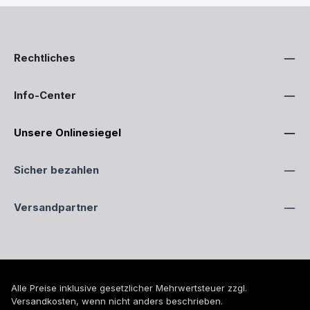
Rechtliches
Info-Center
Unsere Onlinesiegel
Sicher bezahlen
Versandpartner
Alle Preise inklusive gesetzlicher Mehrwertsteuer zzgl.
Versandkosten
, wenn nicht anders beschrieben.