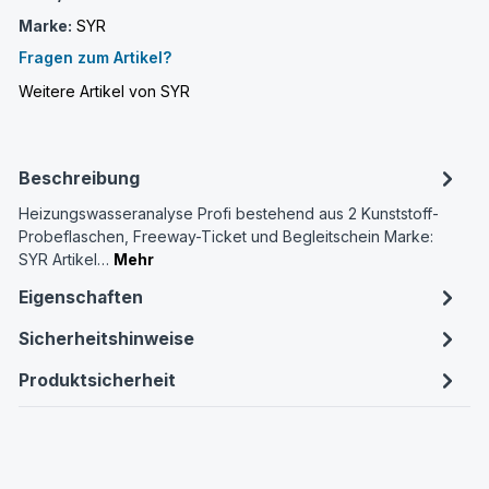
Marke:
SYR
Fragen zum Artikel?
Weitere Artikel von SYR
Beschreibung
Heizungswasseranalyse Profi bestehend aus 2 Kunststoff-
Probeflaschen, Freeway-Ticket und Begleitschein Marke:
SYR Artikel…
Mehr
Eigenschaften
Sicherheitshinweise
Produktsicherheit