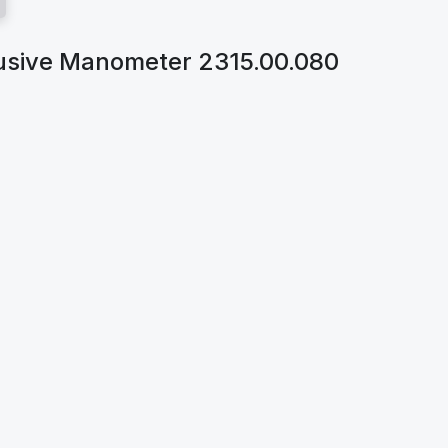
lusive Manometer 2315.00.080