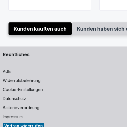
Kunden kauften auch
Kunden haben sich 
Rechtliches
AGB
Widerrufsbelehrung
Cookie-Einstellungen
Datenschutz
Batterieverordnung
Impressum
Vertrag widerrufen