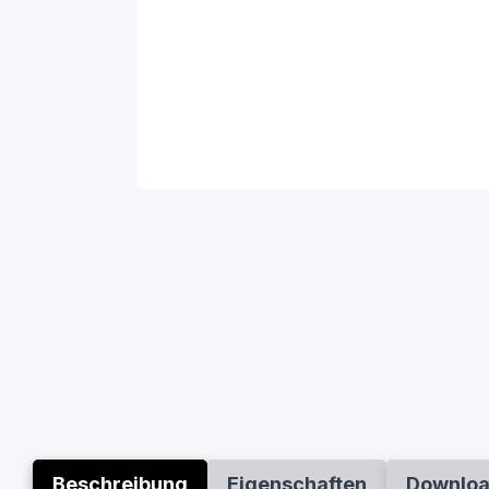
Beschreibung
Eigenschaften
Downlo