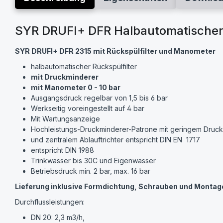
SYR DRUFI+ DFR Halbautomatischer 
SYR DRUFI+ DFR 2315
mit Rückspülfilter und Manometer
halbautomatischer Rückspülfilter
mit Druckminderer
mit Manometer 0 - 10 bar
Ausgangsdruck regelbar von 1,5 bis 6 bar
Werkseitig voreingestellt auf 4 bar
Mit Wartungsanzeige
Hochleistungs-Druckminderer-Patrone mit geringem Druck
und zentralem Ablauftrichter entspricht DIN EN 1717
entspricht DIN 1988
Trinkwasser bis 30C und Eigenwasser
Betriebsdruck min. 2 bar, max. 16 bar
Lieferung inklusive Formdichtung, Schrauben und Montag
Durchflussleistungen:
DN 20: 2,3 m3/h,