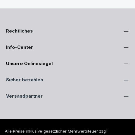
Rechtliches
Info-Center
Unsere Onlinesiegel
Sicher bezahlen
Versandpartner
Alle Preise inklusive gesetzlicher Mehrwertsteuer zzgl.