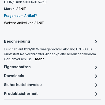
GTIN/EAN:
4013341076760
Marke:
SANIT
Fragen zum Artikel?
Weitere Artikel von SANIT
Beschreibung
Duschablauf 823/90 W waagerechter Abgang DN 50 aus
Kunststoff mit verchromter Abdeckplatte herausnehmbarem
Geruchverschluss…
Mehr
Eigenschaften
Downloads
Sicherheitshinweise
Produktsicherheit