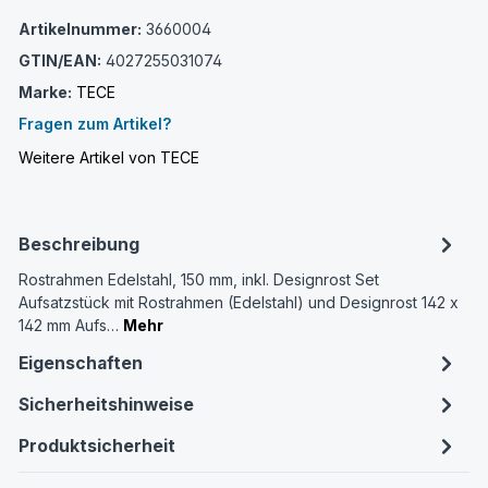
Artikelnummer:
3660004
GTIN/EAN:
4027255031074
Marke:
TECE
Fragen zum Artikel?
Weitere Artikel von TECE
Beschreibung
Rostrahmen Edelstahl, 150 mm, inkl. Designrost Set
Aufsatzstück mit Rostrahmen (Edelstahl) und Designrost 142 x
142 mm Aufs…
Mehr
Eigenschaften
Sicherheitshinweise
Produktsicherheit