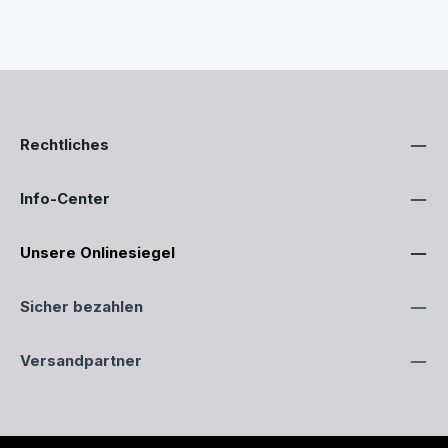
Rechtliches
Info-Center
Unsere Onlinesiegel
Sicher bezahlen
Versandpartner