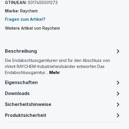
GTIN/EAN:
5017455001273
Marke:
Raychem
Fragen zum Artikel?
Weitere Artikel von Raychem
Beschreibung
Die Endabschlussgarnituren sind für den Abschluss von
nVent RAYCHEM-Industrieheizbänder entworfen Das
Endabschlussgarnitur…
Mehr
Eigenschaften
Downloads
Sicherheitshinweise
Produktsicherheit