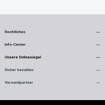
Rechtliches
Info-Center
Unsere Onlinesiegel
Sicher bezahlen
Versandpartner