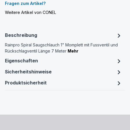
Fragen zum Artikel?
Weitere Artikel von CONEL
Beschreibung
Rainpro Spiral Saugschlauch 1" Momplett mit Fussventil und
Rückschlagventil Länge 7 Meter
Mehr
Eigenschaften
Sicherheitshinweise
Produktsicherheit