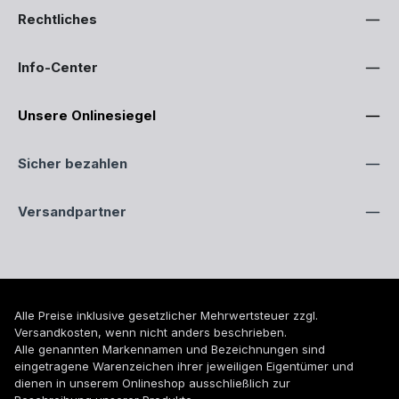
Rechtliches
Info-Center
Unsere Onlinesiegel
Sicher bezahlen
Versandpartner
Alle Preise inklusive gesetzlicher Mehrwertsteuer zzgl.
Versandkosten
, wenn nicht anders beschrieben.
Alle genannten Markennamen und Bezeichnungen sind
eingetragene Warenzeichen ihrer jeweiligen Eigentümer und
dienen in unserem Onlineshop ausschließlich zur