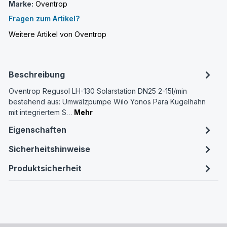
Marke:
Oventrop
Fragen zum Artikel?
Weitere Artikel von Oventrop
Beschreibung
Oventrop Regusol LH-130 Solarstation DN25 2-15l/min
bestehend aus: Umwälzpumpe Wilo Yonos Para Kugelhahn
mit integriertem S…
Mehr
Eigenschaften
Sicherheitshinweise
Produktsicherheit