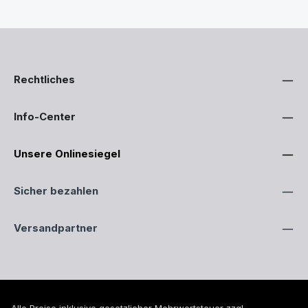
Rechtliches
Info-Center
Unsere Onlinesiegel
Sicher bezahlen
Versandpartner