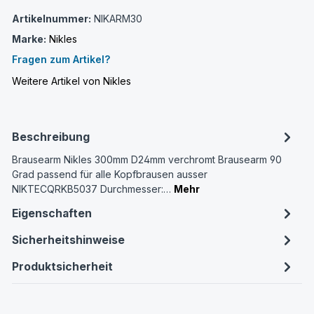
Artikelnummer:
NIKARM30
Marke:
Nikles
Fragen zum Artikel?
Weitere Artikel von Nikles
Beschreibung
Brausearm Nikles 300mm D24mm verchromt Brausearm 90
Grad passend für alle Kopfbrausen ausser
NIKTECQRKB5037 Durchmesser:…
Mehr
Eigenschaften
Sicherheitshinweise
Produktsicherheit