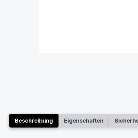
Beschreibung
Eigenschaften
Sicherh