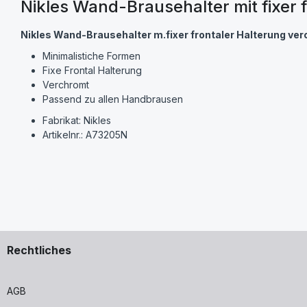
Nikles Wand-Brausehalter mit fixer
Nikles Wand-Brausehalter m.fixer frontaler Halterung ve
Minimalistiche Formen
Fixe Frontal Halterung
Verchromt
Passend zu allen Handbrausen
Fabrikat: Nikles
Artikelnr.: A73205N
Rechtliches
AGB