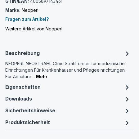
GTIN/EAN:
4005897143461
Marke:
Neoperl
Fragen zum Artikel?
Weitere Artikel von Neoperl
Beschreibung
NEOPERL NEOSTRAHL Clinic Strahlformer für medizinische
Einrichtungen Für Krankenhäuser und Pflegeeinrichtungen
Für Armature…
Mehr
Eigenschaften
Downloads
Sicherheitshinweise
Produktsicherheit