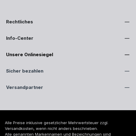
Rechtliches
Info-Center
Unsere Onlinesiegel
Sicher bezahlen
Versandpartner
Alle Preise inklusive gesetzlicher Mehrwertsteuer zzgl.
Versandkosten
, wenn nicht anders beschrieben.
Alle genannten Markennamen und Bezeichnungen sind