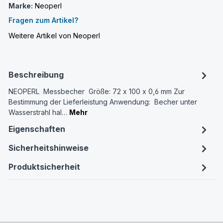
Marke:
Neoperl
Fragen zum Artikel?
Weitere Artikel von Neoperl
Beschreibung
NEOPERL Messbecher Größe: 72 x 100 x 0,6 mm Zur
Bestimmung der Lieferleistung Anwendung: Becher unter
Wasserstrahl hal…
Mehr
Eigenschaften
Sicherheitshinweise
Produktsicherheit