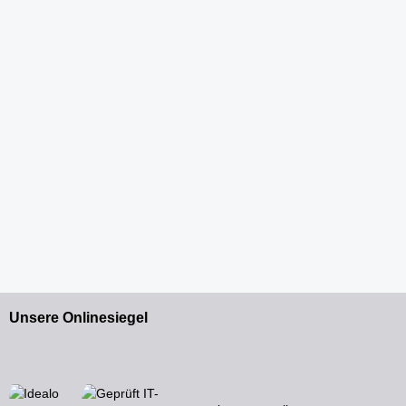
Unsere Onlinesiegel