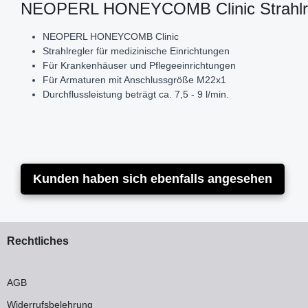
NEOPERL HONEYCOMB Clinic Strahlregl
NEOPERL HONEYCOMB Clinic
Strahlregler für medizinische Einrichtungen
Für Krankenhäuser und Pflegeeinrichtungen
Für Armaturen mit Anschlussgröße M22x1
Durchflussleistung beträgt ca. 7,5 - 9 l/min.
Kunden haben sich ebenfalls angesehen
Rechtliches
AGB
Widerrufsbelehrung