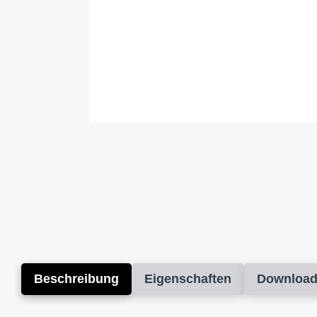
Beschreibung
Eigenschaften
Downloa