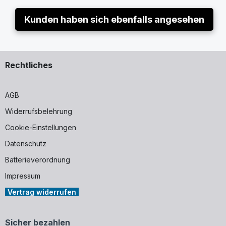
Kunden haben sich ebenfalls angesehen
Rechtliches
AGB
Widerrufsbelehrung
Cookie-Einstellungen
Datenschutz
Batterieverordnung
Impressum
Vertrag widerrufen
Sicher bezahlen