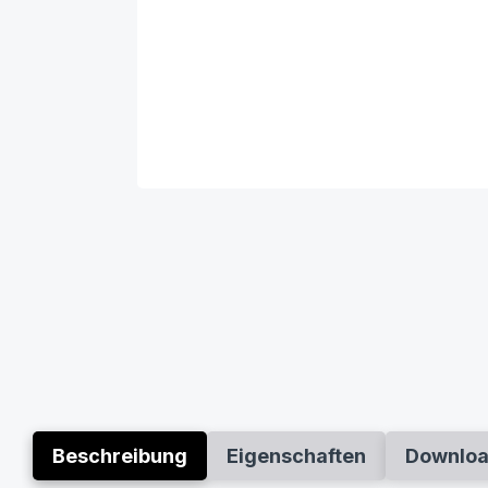
Beschreibung
Eigenschaften
Downlo