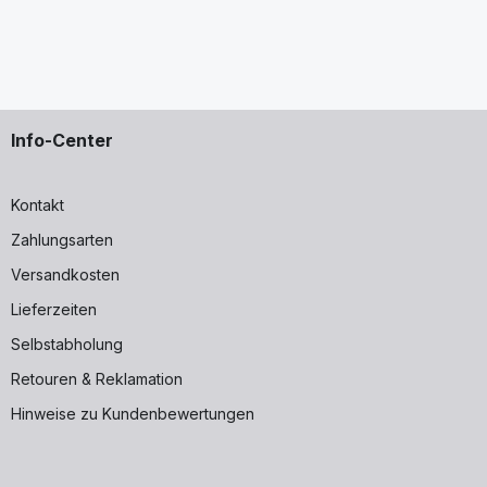
Info-Center
Kontakt
Zahlungsarten
Versandkosten
Lieferzeiten
Selbstabholung
Retouren & Reklamation
Hinweise zu Kundenbewertungen