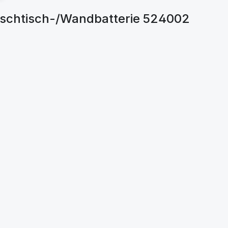
aschtisch-/Wandbatterie 524002