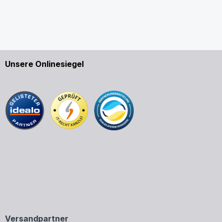
Unsere Onlinesiegel
Versandpartner