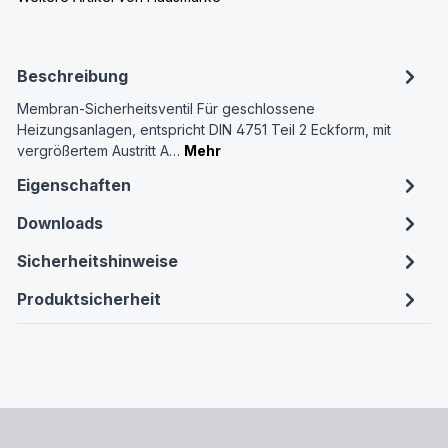
Beschreibung
Membran-Sicherheitsventil Für geschlossene
Heizungsanlagen, entspricht DIN 4751 Teil 2 Eckform, mit
vergrößertem Austritt A…
Mehr
Eigenschaften
Downloads
Sicherheitshinweise
Produktsicherheit