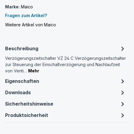
Marke:
Maico
Fragen zum Artikel?
Weitere Artikel von Maico
Beschreibung
Verzögerungszeitschalter VZ 24 C Verzögerungszeitschalter
zur Steuerung der Einschaltverzögerung und Nachlaufzeit
von Venti…
Mehr
Eigenschaften
Downloads
Sicherheitshinweise
Produktsicherheit