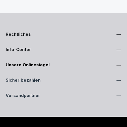
Rechtliches
Info-Center
Unsere Onlinesiegel
Sicher bezahlen
Versandpartner