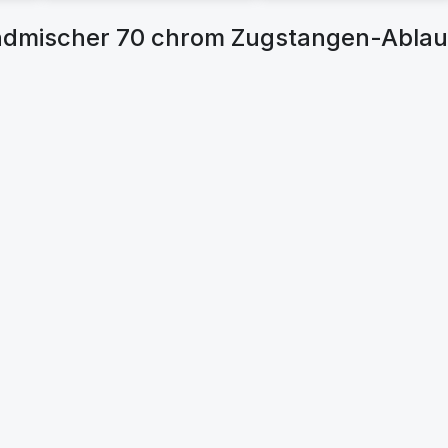
dmischer 70 chrom Zugstangen-Ablaufg