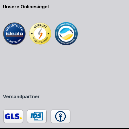
Unsere Onlinesiegel
Versandpartner