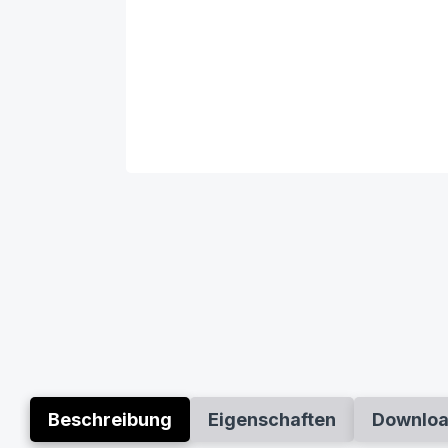
Beschreibung
Eigenschaften
Downlo