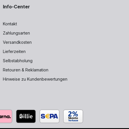
Info-Center
Kontakt
Zahlungsarten
Versandkosten
Lieferzeiten
Selbstabholung
Retouren & Reklamation
Hinweise zu Kundenbewertungen