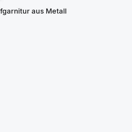
arnitur aus Metall