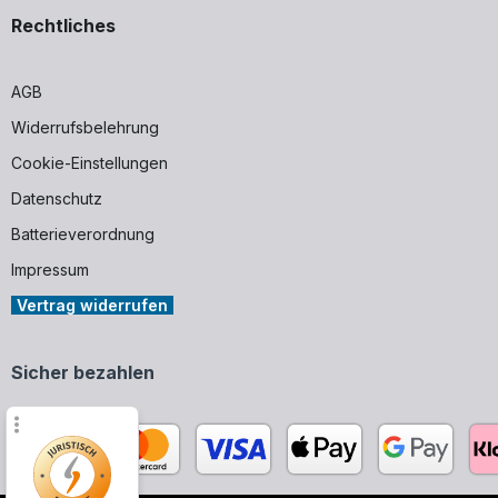
Rechtliches
AGB
Widerrufsbelehrung
Cookie-Einstellungen
Datenschutz
Batterieverordnung
Impressum
Vertrag widerrufen
Sicher bezahlen