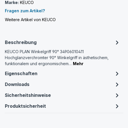
Marke:
KEUCO
Fragen zum Artikel?
Weitere Artikel von KEUCO
Beschreibung
KEUCO PLAN Winkelgriff 90° 34906010411
Hochglanzverchromter 90° Winkelgriff in ästhetischem,
funktionalem und ergonomischem…
Mehr
Eigenschaften
Downloads
Sicherheitshinweise
Produktsicherheit