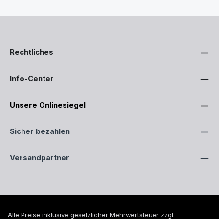
Rechtliches
Info-Center
Unsere Onlinesiegel
Sicher bezahlen
Versandpartner
Alle Preise inklusive gesetzlicher Mehrwertsteuer zzgl.